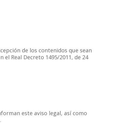
excepción de los contenidos que sean
n el Real Decreto 1495/2011, de 24
nforman este aviso legal, así como
.