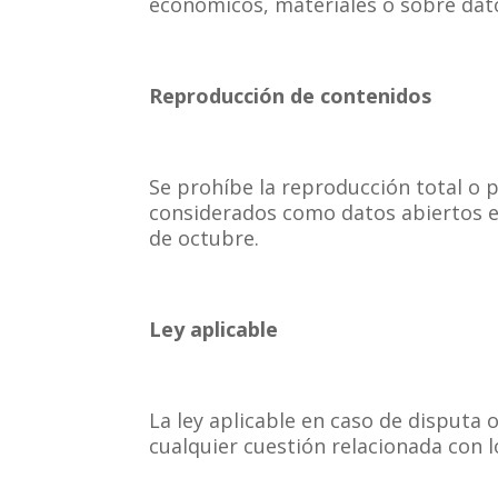
económicos, materiales o sobre dato
Reproducción de contenidos
Se prohíbe la reproducción total o p
considerados como datos abiertos en
de octubre.
Ley aplicable
La ley aplicable en caso de disputa 
cualquier cuestión relacionada con lo